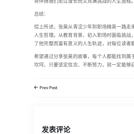
将伴随我们走过漫长而又充满挑战的人生旅程
总结：
综上所述，张昊从青涩少年到职场精英一路走
人生哲理。从教育背景、初入职场时面临挑战
了他完整而富有意义的人生轨迹，对每位读者
希望通过分享张昊的故事，每个人都能找到属
坎坷，只要坚定信念、不断努力，就一定能够
Prev Post
发表评论