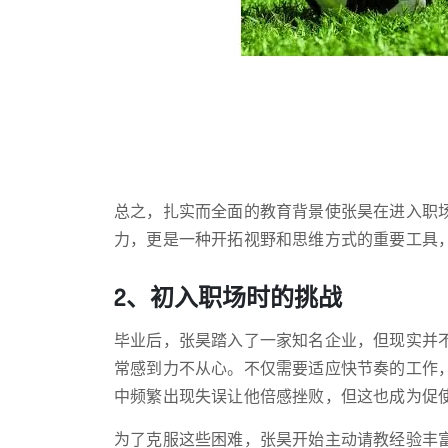
总之，扎实而全面的教育背景使张昊在进入职
力，更是一种开拓视野和思维方式的重要工具
2、初入职场时的挑战
毕业后，张昊踏入了一家知名企业，但现实并
常感到力不从心。不仅需要适应快节奏的工作
中频繁出现失误让他倍感挫败，但这也成为促
为了克服这些困难，张昊开始主动请教经验丰