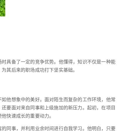
场时具备了一定的竞争优势。他懂得，知识不仅是一种能
，为其后来的职场成功打下坚实基础。
不如他想象中的美好。面对陌生而复杂的工作环境，他常
，还要面对来自同事和上级施加的新压力。起初，在项目
使他快速成长的重要动力。
富的同事，并利用业余时间进行自我学习。他明白，只要