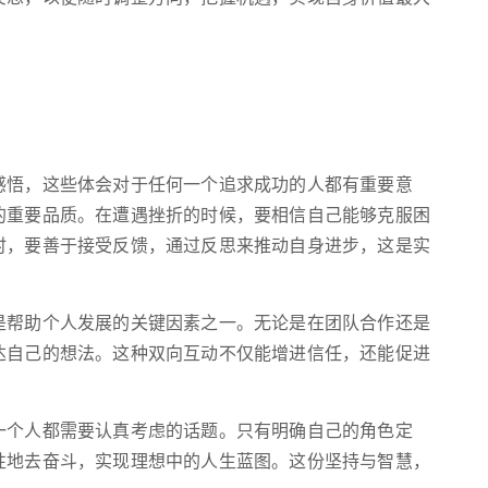
感悟，这些体会对于任何一个追求成功的人都有重要意
的重要品质。在遭遇挫折的时候，要相信自己能够克服困
时，要善于接受反馈，通过反思来推动自身进步，这是实
是帮助个人发展的关键因素之一。无论是在团队合作还是
达自己的想法。这种双向互动不仅能增进信任，还能促进
一个人都需要认真考虑的话题。只有明确自己的角色定
性地去奋斗，实现理想中的人生蓝图。这份坚持与智慧，