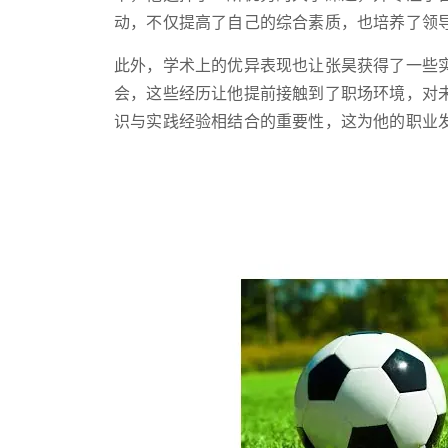
动，不仅提高了自己的综合素质，也培养了领
此外，学术上的优异表现也让张昊获得了一些
会，这些经历让他提前接触到了职场环境，对
识与实践经验相结合的重要性，这为他的职业