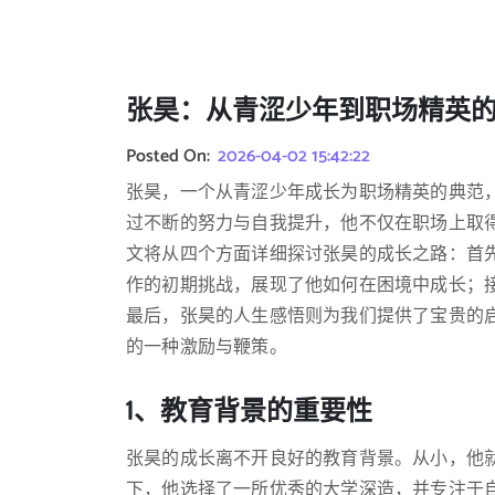
张昊：从青涩少年到职场精英
Posted On:
2026-04-02 15:42:22
张昊，一个从青涩少年成长为职场精英的典范
过不断的努力与自我提升，他不仅在职场上取
文将从四个方面详细探讨张昊的成长之路：首
作的初期挑战，展现了他如何在困境中成长；
最后，张昊的人生感悟则为我们提供了宝贵的
的一种激励与鞭策。
1、教育背景的重要性
张昊的成长离不开良好的教育背景。从小，他
下，他选择了一所优秀的大学深造，并专注于