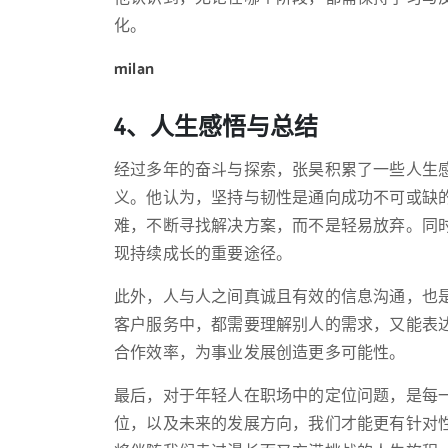
化。
milan
4、人生感悟与总结
经过多年的奋斗与探索，张昊积累了一些人生
义。他认为，坚持与韧性是通向成功不可或缺
难，不断寻找解决方案，而不是轻易放弃。同
现持续成长的重要途径。
此外，人与人之间真诚且有效的信息沟通，也
客户服务中，都需要理解别人的需求，又能表
合作效率，为事业发展创造更多可能性。
最后，对于年轻人在职场中的定位问题，是每
位，以及未来的发展方向，我们才能更有针对