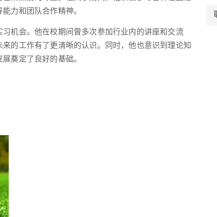
导能力和团队合作精神。
实习机会。他在校期间曾多次参加行业内的讲座和交流
未来的工作有了更清晰的认识。同时，他也意识到理论知
发展奠定了良好的基础。